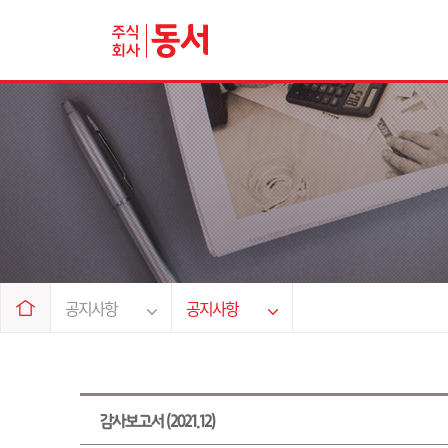
회사소개
브랜드 소개
상품 소개
채용정보
공지사항
고객의 꿈과 행복을 함께 만들어가는 기업
고객의 꿈과 행복을 함께 만들어가는 기업
고객의 꿈과 행복을 함께 만들어가는 기업
고객의 꿈과 행복을 함께 만들어가는 기업
고객의 꿈과 행복을 함께 만들어가는 기업
공지사항
공지사항
감사보고서 (2021.12)